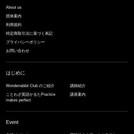
About us
団体案内
利用規約
特定商取引法に基づく表記
プライバシーポリシー
お問い合わせ
はじめに
Wonderrabbit Club のご紹介
講師紹介
ことわざ英語かるたPractice
講座案内
makes perfect
Event