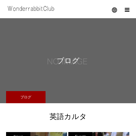
メニュー
ブログ
ブログ
英語カルタ