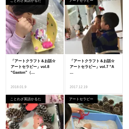
ことわざ英語かるた
アートセラピー
2018.01.9
2017.12.19
ことわざ英語かるた
アートセラピー