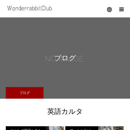
メニュー
ブログ
ブログ
英語カルタ