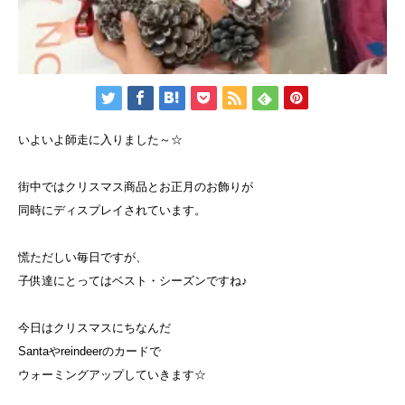
いよいよ師走に入りました～☆
街中ではクリスマス商品とお正月のお飾りが
同時にディスプレイされています。
慌ただしい毎日ですが、
子供達にとってはベスト・シーズンですね♪
今日はクリスマスにちなんだ
Santaやreindeerのカードで
ウォーミングアップしていきます☆