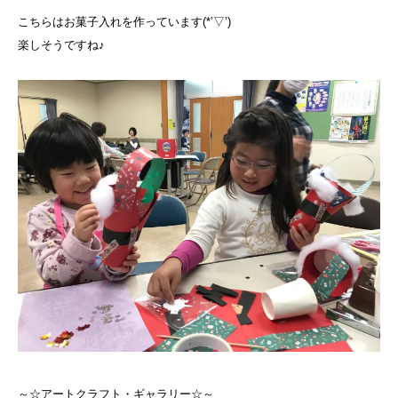
こちらはお菓子入れを作っています(*’▽’)
楽しそうですね♪
～☆アートクラフト・ギャラリー☆～