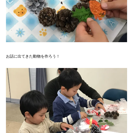
お話に出てきた動物を作ろう！