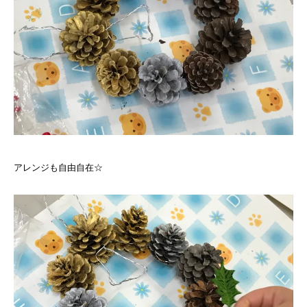
アレンジも自由自在☆