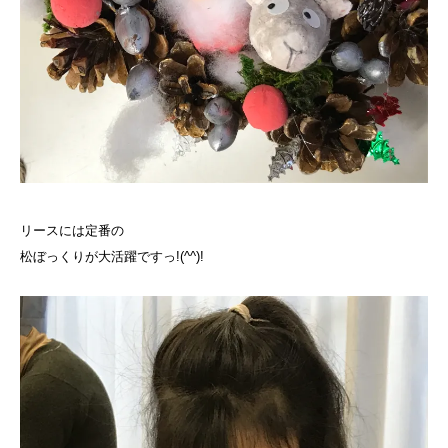
リースには定番の
松ぼっくりが大活躍ですっ!(^^)!