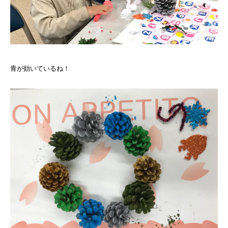
青が効いているね！