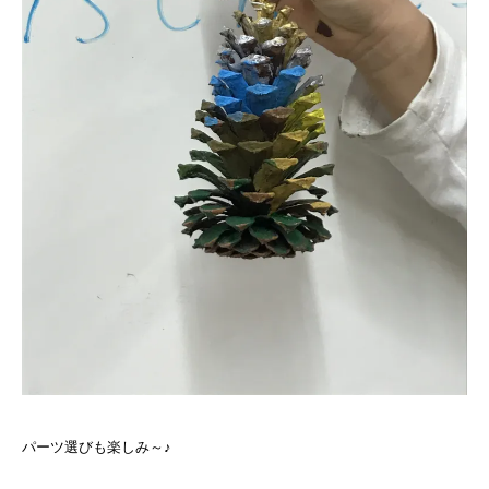
パーツ選びも楽しみ～♪