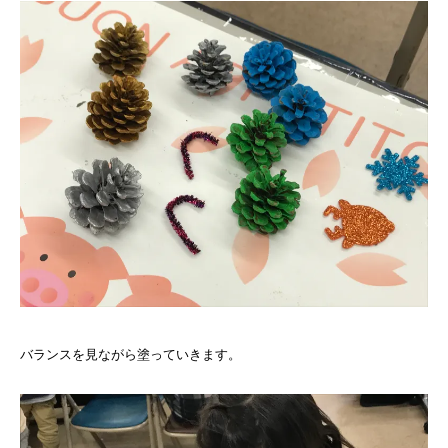
バランスを見ながら塗っていきます。