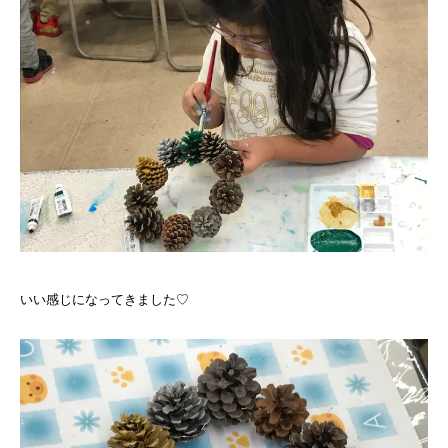
いい感じになってきました♡