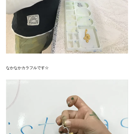
なかなかカラフルです☆