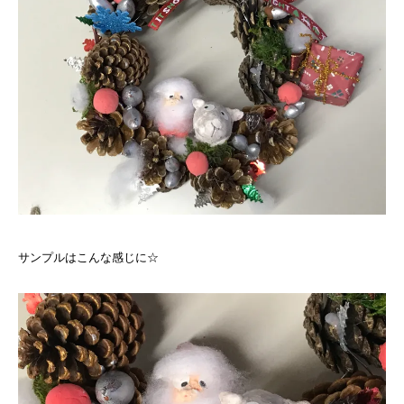
サンプルはこんな感じに☆