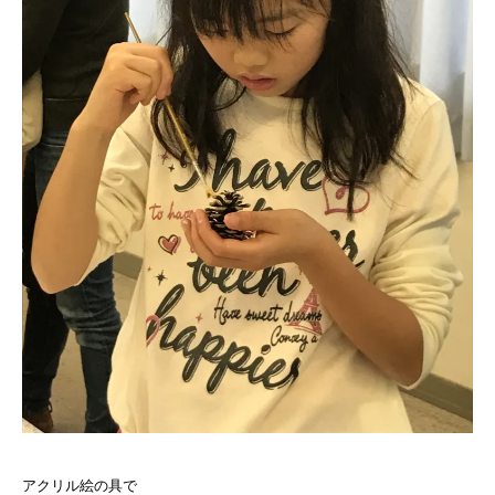
アクリル絵の具で