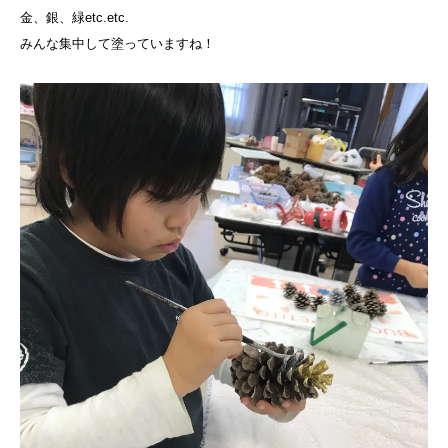
金、銀、緑etc.etc.
みんな集中して塗っていますね！