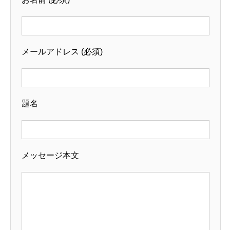
メールアドレス (必須)
題名
メッセージ本文