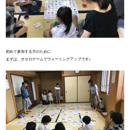
初めて参加する方のために
まずは、オセロゲームでウォーミングアップです♪