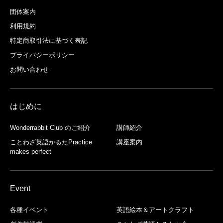
団体案内
利用規約
特定商取引法に基づく表記
プライバシーポリシー
お問い合わせ
はじめに
Wonderrabbit Club のご紹介
講師紹介
ことわざ英語かるたPractice
講座案内
makes perfect
Event
各種イベント
英語絵本＆アートクラフト