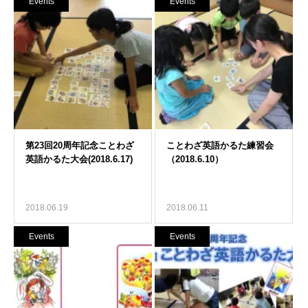
Events
Events
2018.06.19
2018.06.11
Events
Events