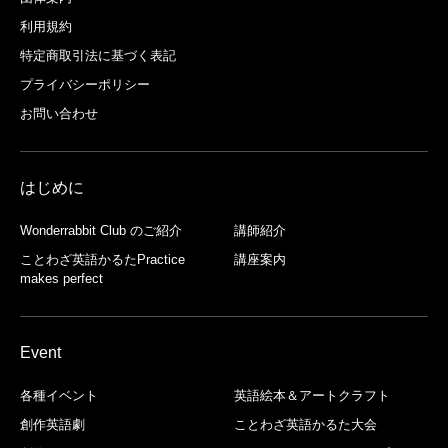
利用規約
特定商取引法に基づく表記
プライバシーポリシー
お問い合わせ
はじめに
Wonderrabbit Club のご紹介
講師紹介
ことわざ英語かるたPractice
講座案内
makes perfect
Event
各種イベント
英語絵本＆アートクラフト
創作英語劇
ことわざ英語かるた大会