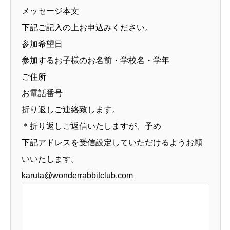
メッセージ本文
下記ご記入の上お申込みください。
参加希望日
参加するお子様のお名前・学校名・学年
ご住所
お電話番号
折り返しご連絡致します。
＊折り返しご返信いたしますが、予め
下記アドレスを受信設定していただけるようお願
いいたします。
karuta@wonderrabbitclub.com