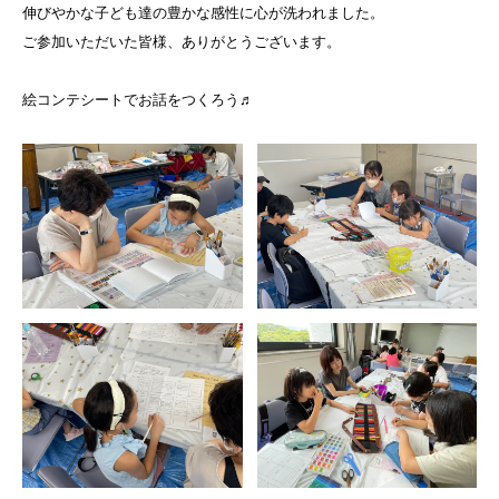
伸びやかな子ども達の豊かな感性に心が洗われました。
ご参加いただいた皆様、ありがとうございます。
絵コンテシートでお話をつくろう♬