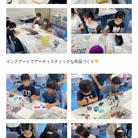
インクアートでアーティスティックな作品づくり