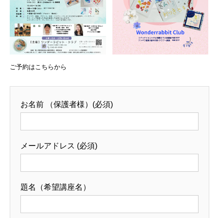
ご予約はこちらから
お名前 （保護者様）(必須)
メールアドレス (必須)
題名（希望講座名）