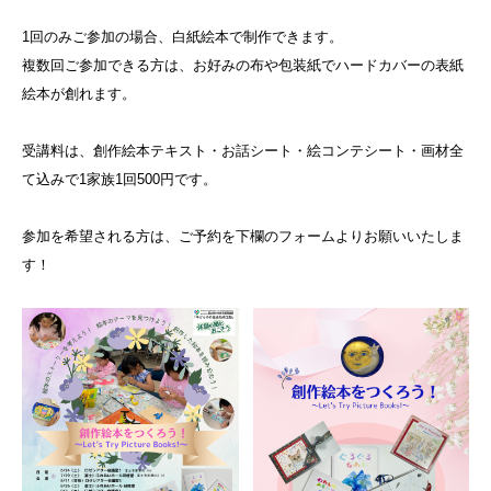
1回のみご参加の場合、白紙絵本で制作できます。
複数回ご参加できる方は、お好みの布や包装紙でハードカバーの表紙
絵本が創れます。
受講料は、創作絵本テキスト・お話シート・絵コンテシート・画材全
て込みで1家族1回500円です。
参加を希望される方は、ご予約を下欄のフォームよりお願いいたしま
す！