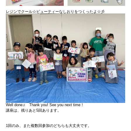
レジンでクール☆ビューティーなしおりをつくったよ☆彡
Well done♫ Thank you! See you next time！
講座は、残りあと5回あります。
1回のみ、また複数回参加のどちらも大丈夫です。