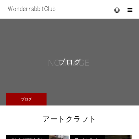
メニュー
ブログ
ブログ
アートクラフト