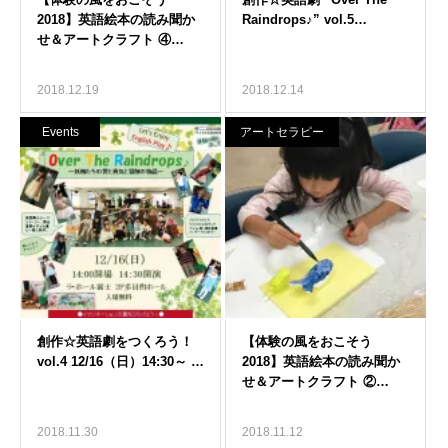
2018.12.19
2018.12.14
Events
アートセラピー
2018.11.30
2018.11.12