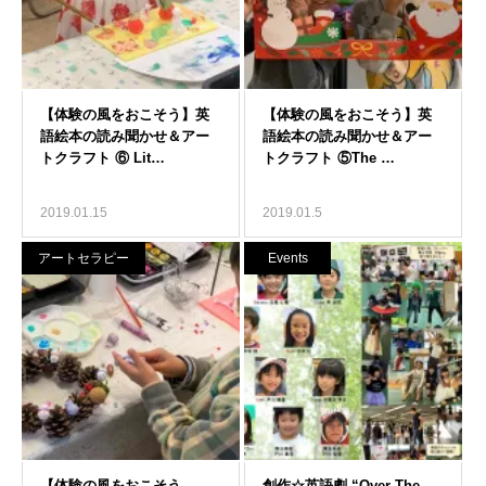
2019.01.15
2019.01.5
アートセラピー
Events