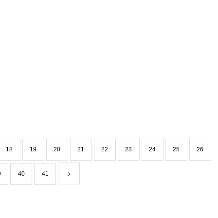
18
19
20
21
22
23
24
25
26
9
40
41