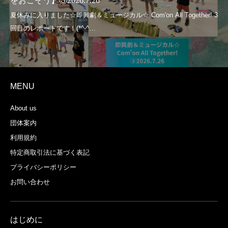
をおこそう】③2026.7.26
MENU
About us
団体案内
利用規約
特定商取引法に基づく表記
プライバシーポリシー
お問い合わせ
はじめに