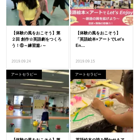
2019.09.24
2019.09.15
アートセラピー
アートセラピー