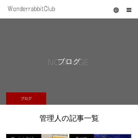
メニュー
ブログ
ブログ
管理人の記事一覧