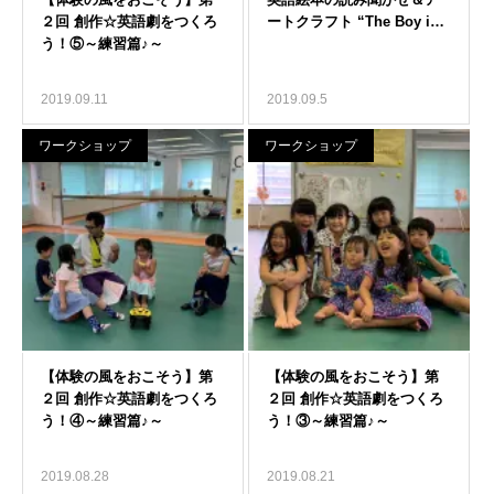
2019.09.11
2019.09.5
ワークショップ
ワークショップ
2019.08.28
2019.08.21