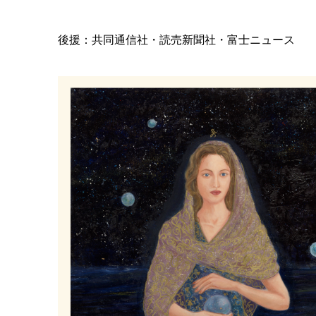
後援：共同通信社・読売新聞社・富士ニュース