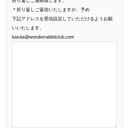
折り返しご連絡致します。
＊折り返しご返信いたしますが、予め
下記アドレスを受信設定していただけるようお願
いいたします。
karuta@wonderrabbitclub.com