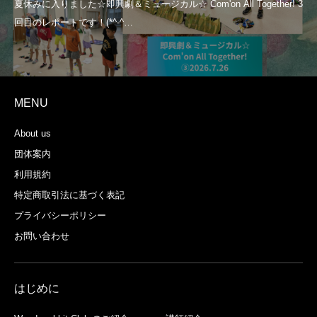
MENU
About us
団体案内
利用規約
特定商取引法に基づく表記
プライバシーポリシー
お問い合わせ
はじめに