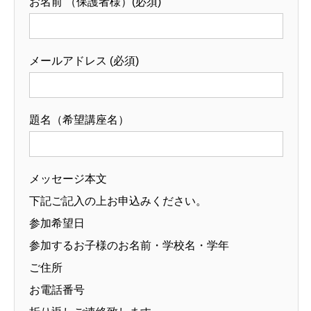
お名前 （保護者様）(必須)
メールアドレス (必須)
題名（希望講座名）
メッセージ本文
下記ご記入の上お申込みください。
参加希望日
参加するお子様のお名前・学校名・学年
ご住所
お電話番号