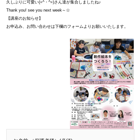
久しぶりに可愛い(=^・^=)さん達が集合しましたね♪
Thank you! see you next week～☆
【講座のお知らせ】
お申込み、お問い合わせは下欄のフォームよりお願いいたします。